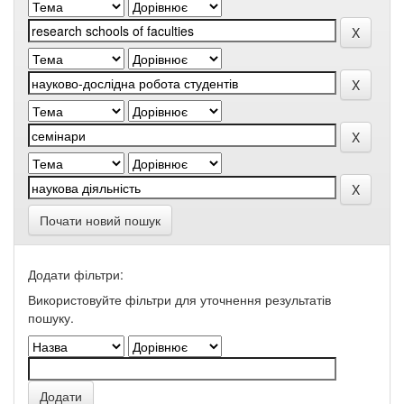
Почати новий пошук
Додати фільтри:
Використовуйте фільтри для уточнення результатів
пошуку.