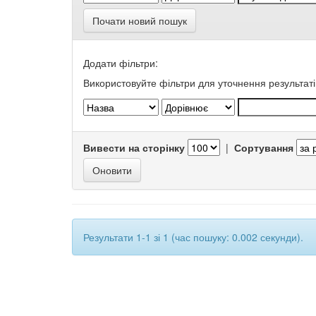
Почати новий пошук
Додати фільтри:
Використовуйте фільтри для уточнення результаті
Вивести на сторінку
|
Сортування
Результати 1-1 зі 1 (час пошуку: 0.002 секунди).