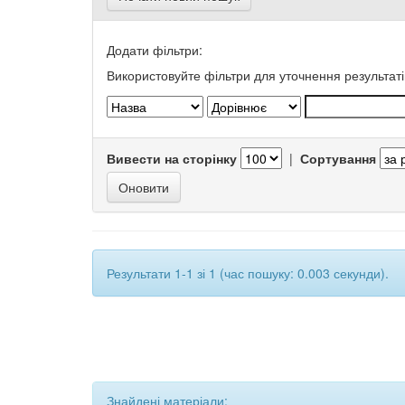
Додати фільтри:
Використовуйте фільтри для уточнення результаті
Вивести на сторінку
|
Сортування
Результати 1-1 зі 1 (час пошуку: 0.003 секунди).
Знайдені матеріали: