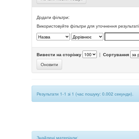
Додати фільтри:
Використовуйте фільтри для уточнення результаті
Вивести на сторінку
|
Сортування
Результати 1-1 зі 1 (час пошуку: 0.002 секунди).
Знайдені матеріали: