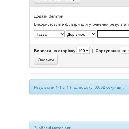
Додати фільтри:
Використовуйте фільтри для уточнення результаті
Вивести на сторінку
|
Сортування
Результати 1-1 зі 1 (час пошуку: 0.002 секунди).
Знайдені матеріали: