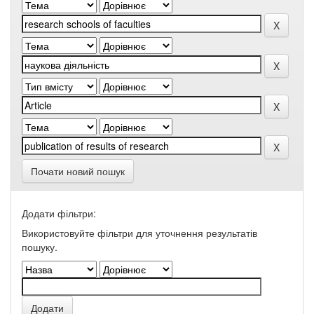
Почати новий пошук
Додати фільтри:
Використовуйте фільтри для уточнення результатів
пошуку.