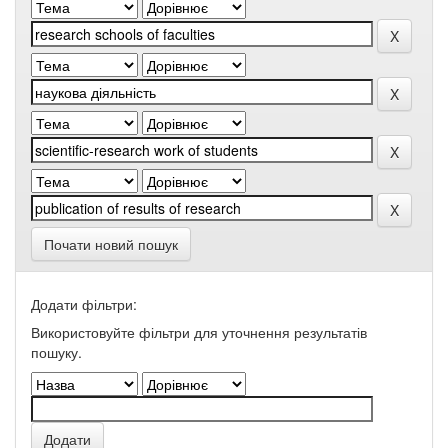
Почати новий пошук
Додати фільтри:
Використовуйте фільтри для уточнення результатів
пошуку.