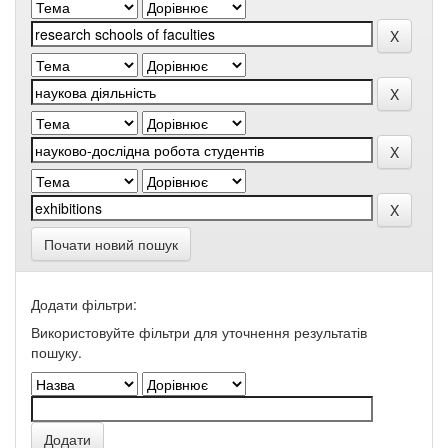
Почати новий пошук
Додати фільтри:
Використовуйте фільтри для уточнення результатів
пошуку.