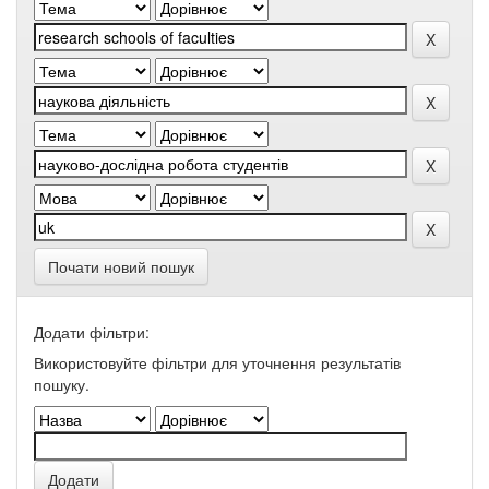
Почати новий пошук
Додати фільтри:
Використовуйте фільтри для уточнення результатів
пошуку.