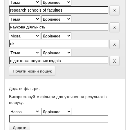
Почати новий пошук
Додати фільтри:
Використовуйте фільтри для уточнення результатів
пошуку.