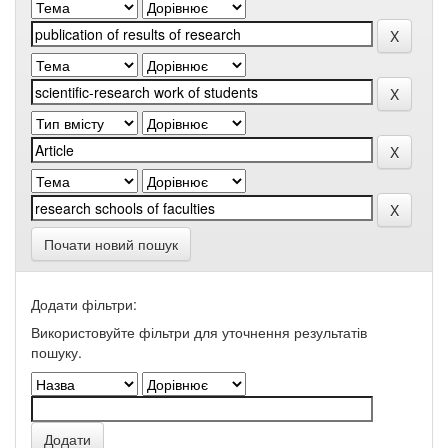
Почати новий пошук
Додати фільтри:
Використовуйте фільтри для уточнення результатів
пошуку.