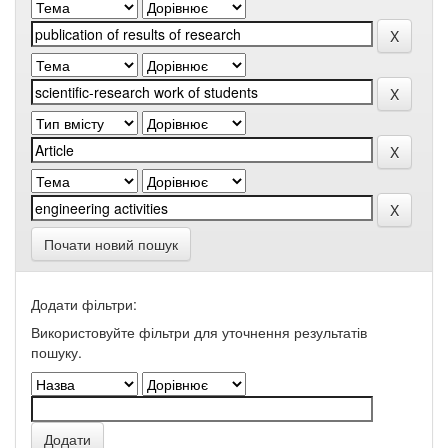
Почати новий пошук
Додати фільтри:
Використовуйте фільтри для уточнення результатів
пошуку.