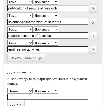
Почати новий пошук
Додати фільтри:
Використовуйте фільтри для уточнення результатів
пошуку.