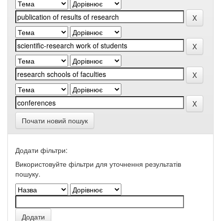
Почати новий пошук
Додати фільтри:
Використовуйте фільтри для уточнення результатів
пошуку.