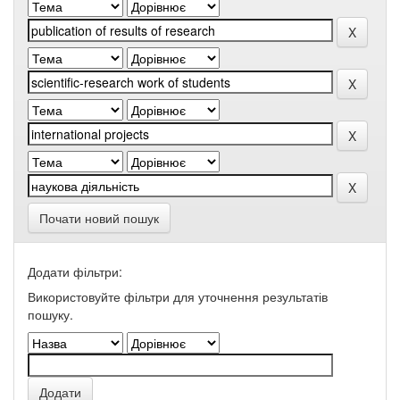
Почати новий пошук
Додати фільтри:
Використовуйте фільтри для уточнення результатів
пошуку.