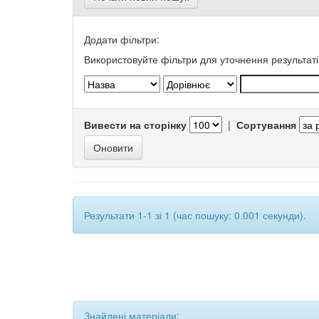
Додати фільтри:
Використовуйте фільтри для уточнення результаті
Вивести на сторінку
|
Сортування
Результати 1-1 зі 1 (час пошуку: 0.001 секунди).
Знайдені матеріали: