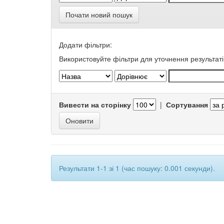
Почати новий пошук
Додати фільтри:
Використовуйте фільтри для уточнення результаті
Вивести на сторінку
|
Сортування
Результати 1-1 зі 1 (час пошуку: 0.001 секунди).