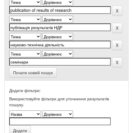
Почати новий пошук
Додати фільтри:
Використовуйте фільтри для уточнення результатів
пошуку.