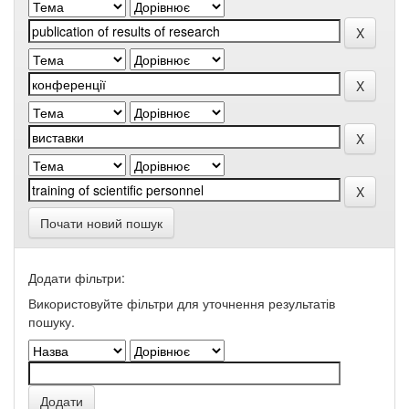
Почати новий пошук
Додати фільтри:
Використовуйте фільтри для уточнення результатів
пошуку.