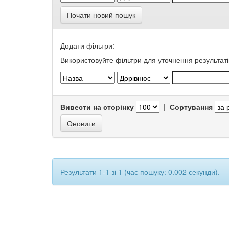
Почати новий пошук
Додати фільтри:
Використовуйте фільтри для уточнення результаті
Вивести на сторінку
|
Сортування
Результати 1-1 зі 1 (час пошуку: 0.002 секунди).