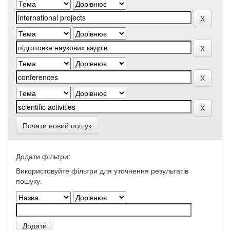
Почати новий пошук
Додати фільтри:
Використовуйте фільтри для уточнення результатів
пошуку.