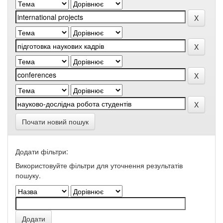
Почати новий пошук
Додати фільтри:
Використовуйте фільтри для уточнення результатів
пошуку.