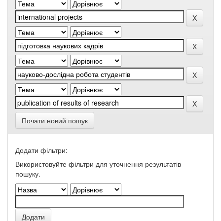
Почати новий пошук
Додати фільтри:
Використовуйте фільтри для уточнення результатів
пошуку.