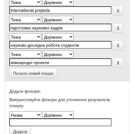
Почати новий пошук
Додати фільтри:
Використовуйте фільтри для уточнення результатів
пошуку.