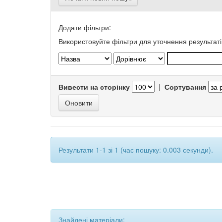
Додати фільтри:
Використовуйте фільтри для уточнення результаті
Вивести на сторінку
|
Сортування
Результати 1-1 зі 1 (час пошуку: 0.003 секунди).
Знайдені матеріали: