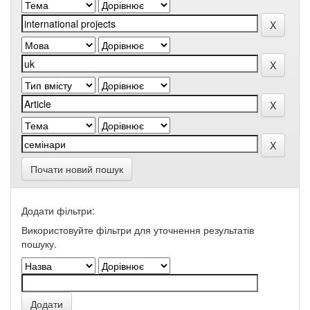
Почати новий пошук
Додати фільтри:
Використовуйте фільтри для уточнення результатів
пошуку.