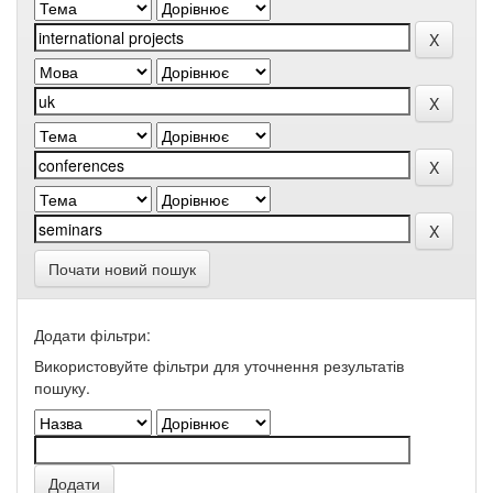
Почати новий пошук
Додати фільтри:
Використовуйте фільтри для уточнення результатів
пошуку.