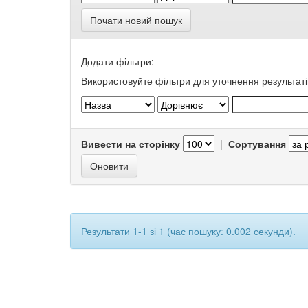
Почати новий пошук
Додати фільтри:
Використовуйте фільтри для уточнення результаті
Вивести на сторінку
|
Сортування
Результати 1-1 зі 1 (час пошуку: 0.002 секунди).