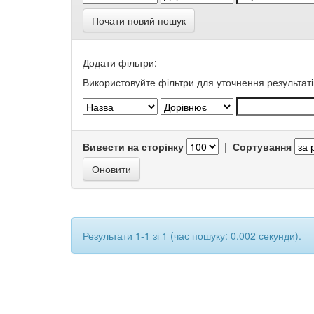
Почати новий пошук
Додати фільтри:
Використовуйте фільтри для уточнення результаті
Вивести на сторінку
|
Сортування
Результати 1-1 зі 1 (час пошуку: 0.002 секунди).