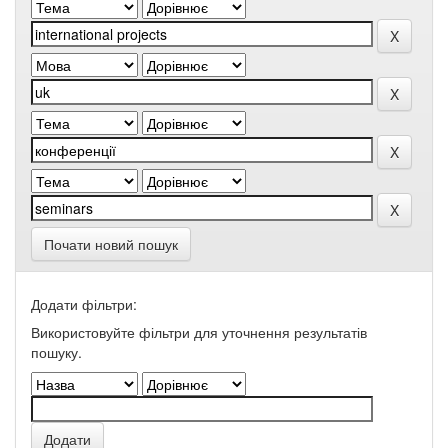
Почати новий пошук
Додати фільтри:
Використовуйте фільтри для уточнення результатів
пошуку.