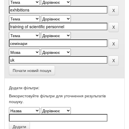
Почати новий пошук
Додати фільтри:
Використовуйте фільтри для уточнення результатів
пошуку.