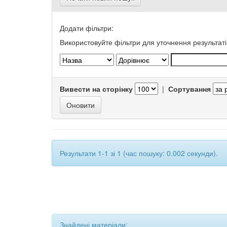
Додати фільтри:
Використовуйте фільтри для уточнення результаті
Вивести на сторінку
|
Сортування
Результати 1-1 зі 1 (час пошуку: 0.002 секунди).
Знайдені матеріали: