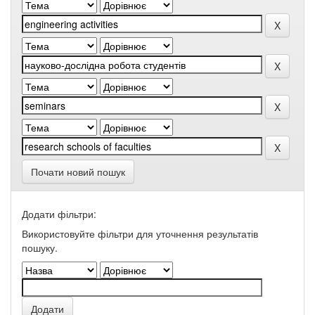
Почати новий пошук
Додати фільтри:
Використовуйте фільтри для уточнення результатів
пошуку.