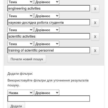
Почати новий пошук
Додати фільтри:
Використовуйте фільтри для уточнення результатів
пошуку.