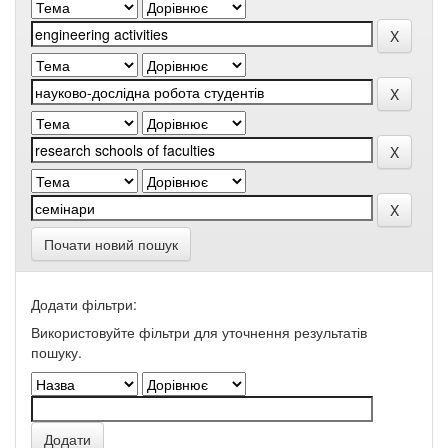
Почати новий пошук
Додати фільтри:
Використовуйте фільтри для уточнення результатів
пошуку.