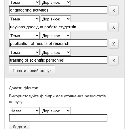
Почати новий пошук
Додати фільтри:
Використовуйте фільтри для уточнення результатів
пошуку.