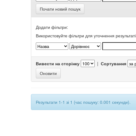
Почати новий пошук
Додати фільтри:
Використовуйте фільтри для уточнення результаті
Вивести на сторінку
|
Сортування
Результати 1-1 зі 1 (час пошуку: 0.001 секунди).