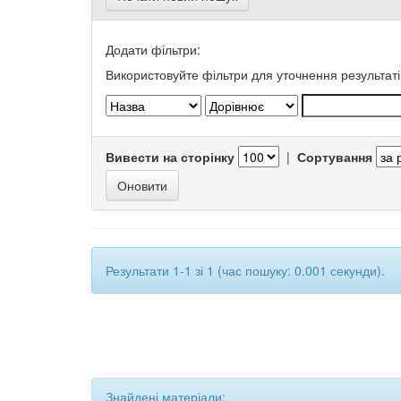
Додати фільтри:
Використовуйте фільтри для уточнення результаті
Вивести на сторінку
|
Сортування
Результати 1-1 зі 1 (час пошуку: 0.001 секунди).
Знайдені матеріали: