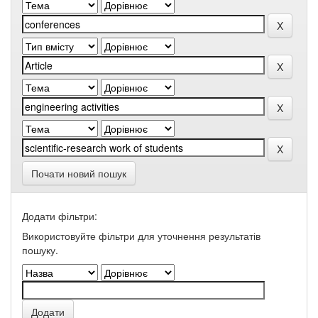
Почати новий пошук
Додати фільтри:
Використовуйте фільтри для уточнення результатів
пошуку.