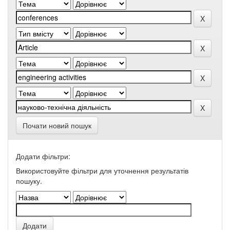
Почати новий пошук
Додати фільтри:
Використовуйте фільтри для уточнення результатів
пошуку.