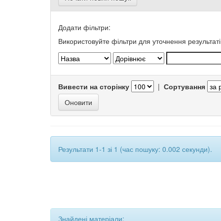
Додати фільтри:
Використовуйте фільтри для уточнення результаті
Вивести на сторінку
|
Сортування
Результати 1-1 зі 1 (час пошуку: 0.002 секунди).
Знайдені матеріали: