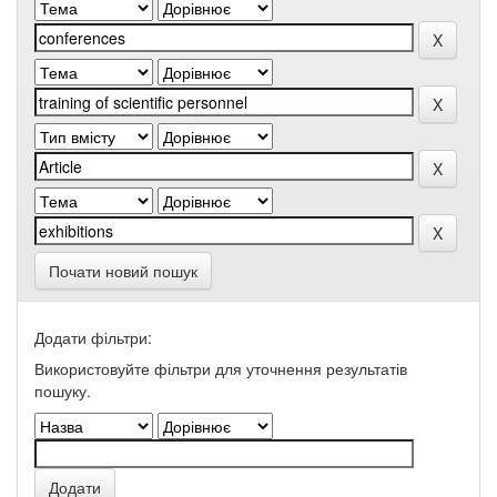
Почати новий пошук
Додати фільтри:
Використовуйте фільтри для уточнення результатів
пошуку.