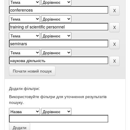
Почати новий пошук
Додати фільтри:
Використовуйте фільтри для уточнення результатів
пошуку.