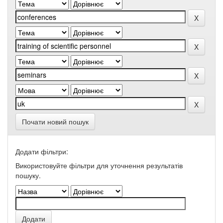
Почати новий пошук
Додати фільтри:
Використовуйте фільтри для уточнення результатів
пошуку.