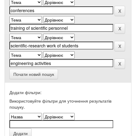
Почати новий пошук
Додати фільтри:
Використовуйте фільтри для уточнення результатів
пошуку.