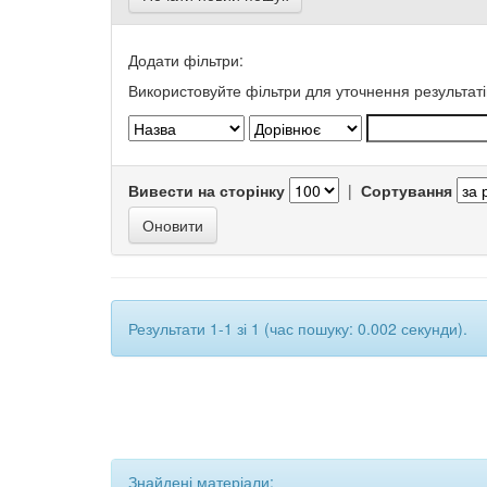
Додати фільтри:
Використовуйте фільтри для уточнення результаті
Вивести на сторінку
|
Сортування
Результати 1-1 зі 1 (час пошуку: 0.002 секунди).
Знайдені матеріали: