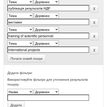
Почати новий пошук
Додати фільтри:
Використовуйте фільтри для уточнення результатів
пошуку.