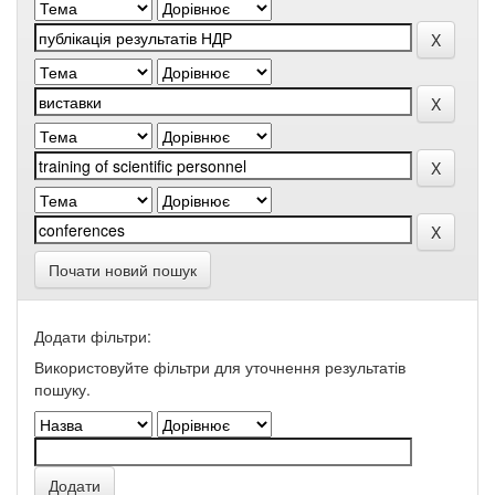
Почати новий пошук
Додати фільтри:
Використовуйте фільтри для уточнення результатів
пошуку.