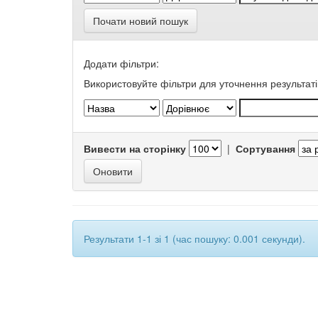
Почати новий пошук
Додати фільтри:
Використовуйте фільтри для уточнення результаті
Вивести на сторінку
|
Сортування
Результати 1-1 зі 1 (час пошуку: 0.001 секунди).