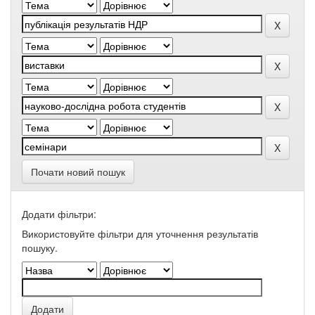
Почати новий пошук
Додати фільтри:
Використовуйте фільтри для уточнення результатів
пошуку.